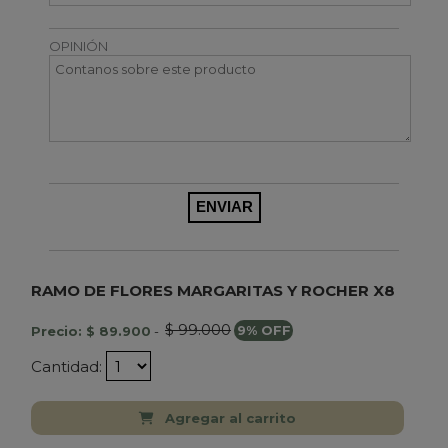
OPINIÓN
RAMO DE FLORES MARGARITAS Y ROCHER X8
$ 99.000
Precio: $ 89.900
-
9% OFF
Cantidad:
Agregar al carrito