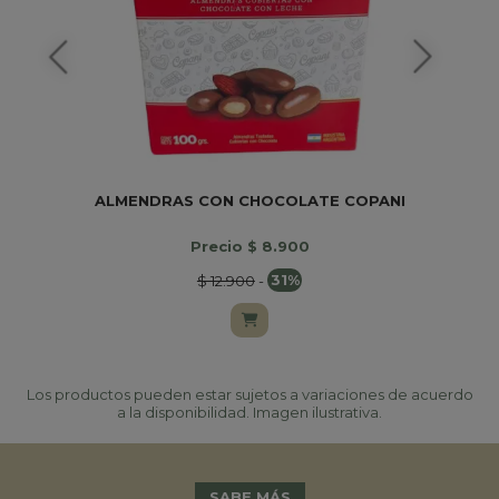
ALMENDRAS CON CHOCOLATE COPANI
Precio $ 8.900
$ 12.900
-
31%
Los productos pueden estar sujetos a variaciones de acuerdo
a la disponibilidad. Imagen ilustrativa.
SABE MÁS