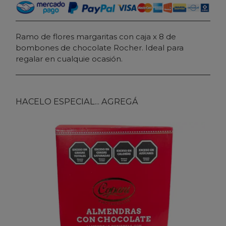
Ramo de flores margaritas con caja x 8 de
bombones de chocolate Rocher. Ideal para
regalar en cualquie ocasión.
HACELO ESPECIAL... AGREGÁ