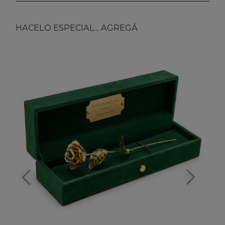
HACELO ESPECIAL... AGREGÁ