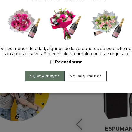
HACELO ESPECIAL
Si sos menor de edad, algunos de los productos de este sitio no
son aptos para vos. Accedé solo si cumplís con este requisito.
Recordarme
ESPUMA