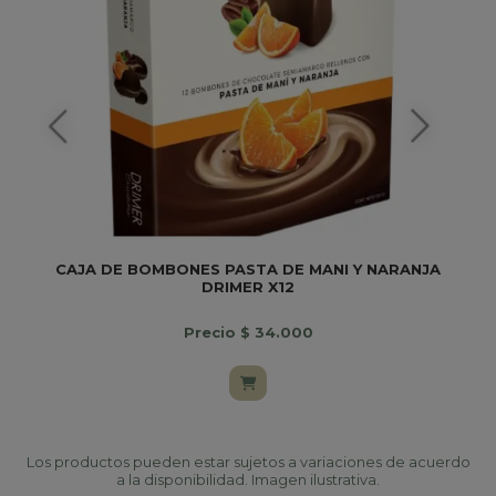
CAJA DE BOMBONES PASTA DE MANI Y NARANJA
DRIMER X12
Precio $ 34.000
Los productos pueden estar sujetos a variaciones de acuerdo
a la disponibilidad. Imagen ilustrativa.