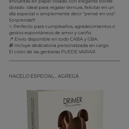
envueltas en papel rosado con elegante borde
dorado. Ideal para regalar ternura, felicitar en un
día especial o simplemente decir “pensé en vos”.
Sorprende!!!
✨ Perfecto para cumpleaños, agradecimientos o
gestos espontáneos de amor y cariño.
📍 Envío disponible en todo CABA y GBA.
🎁 Incluye dedicatoria personalizada sin cargo.
El color de las gerberas PUEDE VARIAR.
HACELO ESPECIAL... AGREGÁ