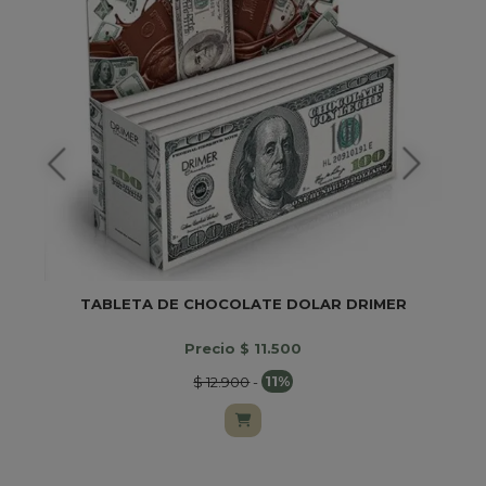
TABLETA DE CHOCOLATE DOLAR DRIMER
Precio $ 11.500
$ 12.900
-
11%