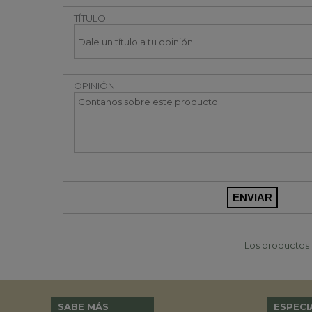
TÍTULO
OPINIÓN
Los productos p
SABE MÁS
ESPECI