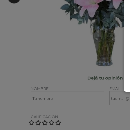
Dejá tu opinión
NOMBRE
EMAIL
CALIFICACIÓN