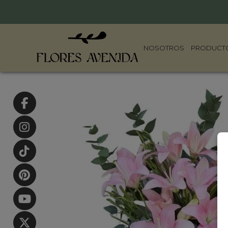
NOSOTROS
PRODUCT