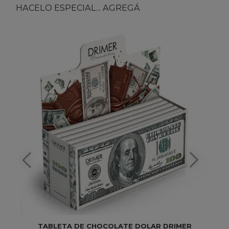
HACELO ESPECIAL... AGREGÁ
TABLETA DE CHOCOLATE DOLAR DRIMER