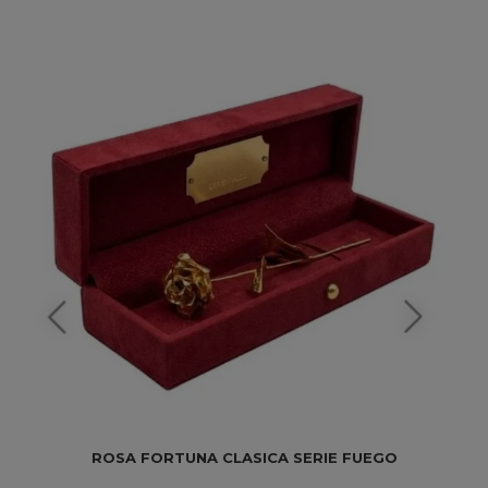
ROSA FORTUNA CLASICA SERIE FUEGO