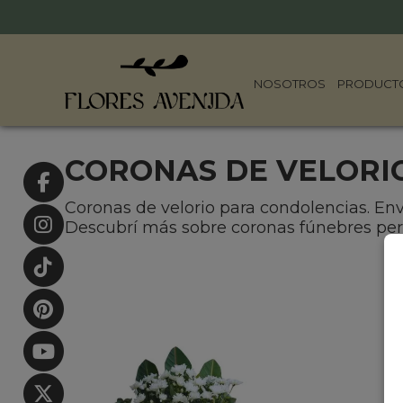
NOSOTROS
PRODUCT
CORONAS DE VELORI
Coronas de velorio para condolencias. Envío
Descubrí más sobre coronas fúnebres per