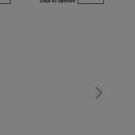
Dejá tu opinión