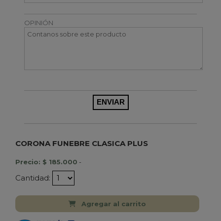
OPINIÓN
CORONA FUNEBRE CLASICA PLUS
Precio: $ 185.000
-
Cantidad:
Agregar al carrito