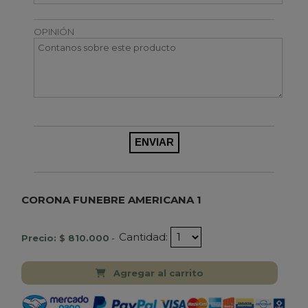
OPINIÓN
CORONA FUNEBRE AMERICANA 1
Cantidad:
Precio: $ 810.000
-
Agregar al carrito