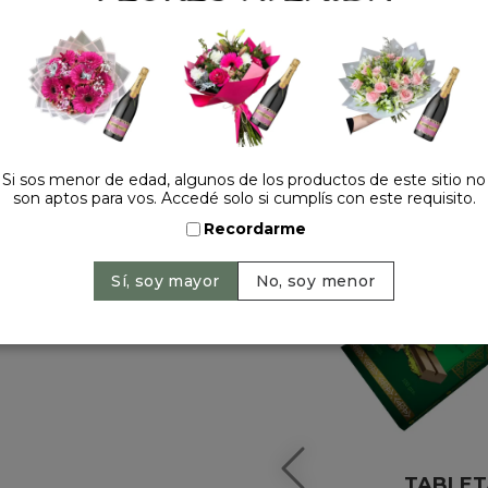
HACELO ESPECIAL
Si sos menor de edad, algunos de los productos de este sitio no
son aptos para vos. Accedé solo si cumplís con este requisito.
Recordarme
TABLET