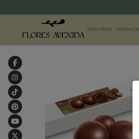
NOSOTROS
PRODUCT