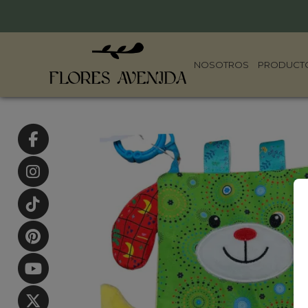
NOSOTROS
PRODUCT