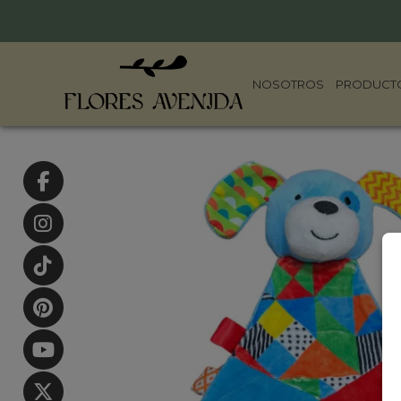
NOSOTROS
PRODUCT