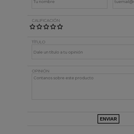
CALIFICACIÓN
TÍTULO
OPINIÓN