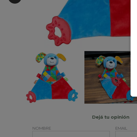
Dejá tu opinión
NOMBRE
EMAIL