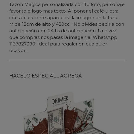
Tazon Mágica personalizada con tu foto, personaje
favorito o logo mas texto. Al poner el café u otra
infusión caliente aparecerá la imagen en la taza.
Mide 12cm de alto y 420cc!!! No olvides pedirla con
anticipación con 24 hs de anticipación. Una vez
que compras nos pasas la imagen al WhatsApp
1137827390. Ideal para regalar en cualquier
ocasión.
HACELO ESPECIAL... AGREGÁ