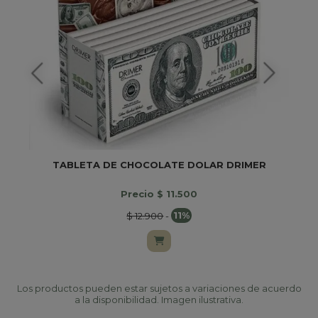
TABLETA DE CHOCOLATE DOLAR DRIMER
Precio $ 11.500
$ 12.900
-
11%
Los productos pueden estar sujetos a variaciones de acuerdo
a la disponibilidad. Imagen ilustrativa.