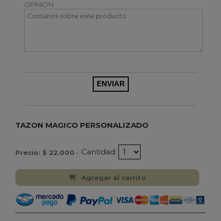
OPINIÓN
TAZON MAGICO PERSONALIZADO
Cantidad:
Precio: $ 22.000
-
Agregar al carrito