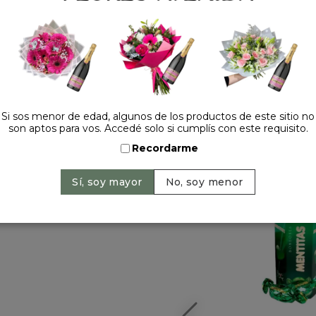
Si sos menor de edad, algunos de los productos de este sitio no
HACELO ESPECIAL
son aptos para vos. Accedé solo si cumplís con este requisito.
Recordarme