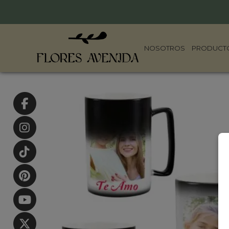
NOSOTROS
PRODUCT