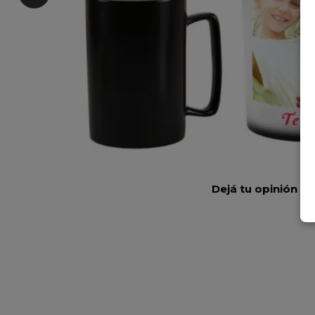
Dejá tu opinión