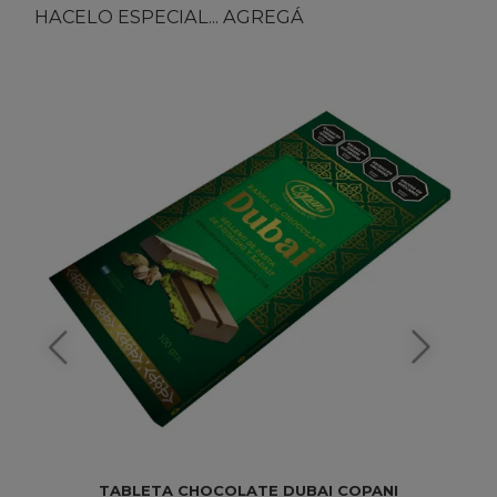
HACELO ESPECIAL... AGREGÁ
TABLETA CHOCOLATE DUBAI COPANI