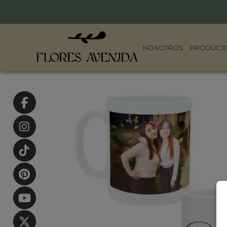
NOSOTROS
PRODUCT