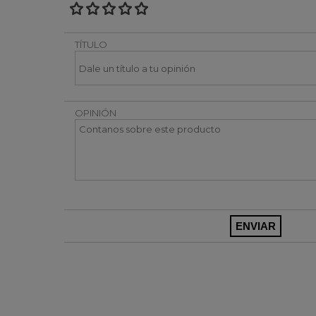
TÍTULO
OPINIÓN