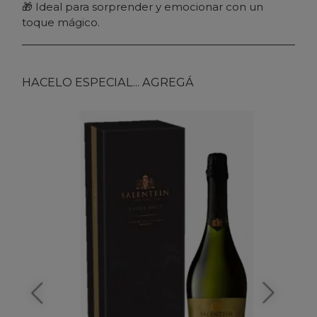
🎁 Ideal para sorprender y emocionar con un
toque mágico.
HACELO ESPECIAL... AGREGÁ