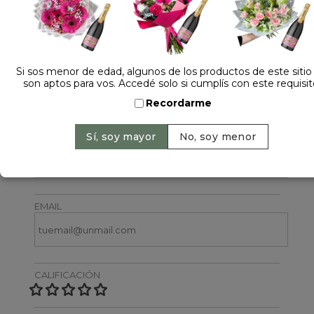
Si sos menor de edad, algunos de los productos de este sitio
son aptos para vos. Accedé solo si cumplís con este requisit
Dejá tu opinión
Recordarme
NOMBRE
EMAIL
CALIFICACIÓN