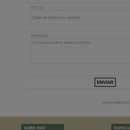
TÍTULO
OPINIÓN
Los productos p
SABE MÁS
ESPECI