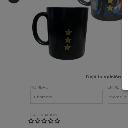
Dejá tu opinión
NOMBRE
EMAIL
CALIFICACIÓN