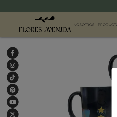
NOSOTROS
PRODUCT