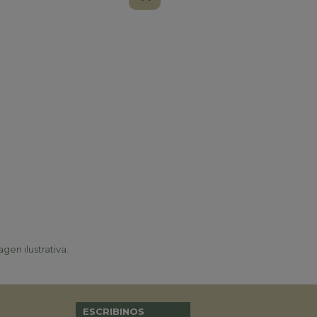
gen ilustrativa.
ESCRIBINOS