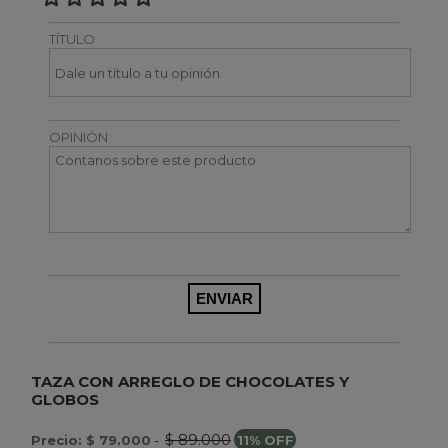
TÍTULO
OPINIÓN
TAZA CON ARREGLO DE CHOCOLATES Y
GLOBOS
$ 89.000
Precio: $ 79.000
-
11% OFF