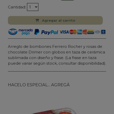
Cantidad:
Agregar al carrito
Arreglo de bombones Ferrero Rocher y rosas de
chocolate Drimer con globos en taza de cerámica
sublimada con diseño y frase. (La frase en taza
puede variar según stock, consultar disponibilidad).
HACELO ESPECIAL... AGREGÁ