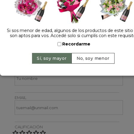
Si sos menor de edad, algunos de los productos de este sitio
son aptos para vos. Accedé solo si cumplís con este requisit
Recordarme
Dejá tu opinión
NOMBRE
EMAIL
CALIFICACIÓN