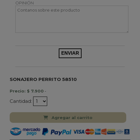
OPINIÓN
SONAJERO PERRITO 58510
Precio: $ 7.900
-
Cantidad:
Agregar al carrito