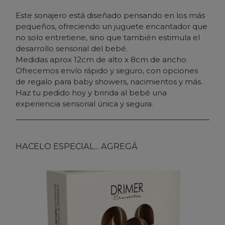
Este sonajero está diseñado pensando en los más
pequeños, ofreciendo un juguete encantador que
no solo entretiene, sino que también estimula el
desarrollo sensorial del bebé.
Medidas aprox 12cm de alto x 8cm de ancho
Ofrecemos envío rápido y seguro, con opciones
de regalo para baby showers, nacimientos y más.
Haz tu pedido hoy y brinda al bebé una
experiencia sensorial única y segura.
HACELO ESPECIAL... AGREGÁ