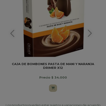
CAJA DE BOMBONES PASTA DE MANI Y NARANJA
DRIMER X12
Precio $ 34.000
Los productos pueden estar sujetos a variaciones de acuerdo