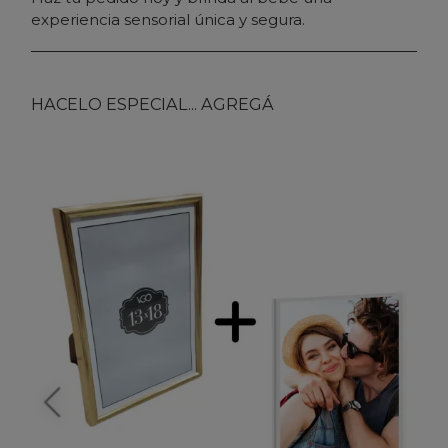
experiencia sensorial única y segura.
HACELO ESPECIAL... AGREGÁ