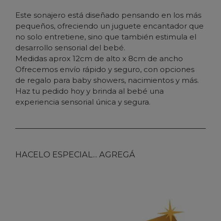
Este sonajero está diseñado pensando en los más
pequeños, ofreciendo un juguete encantador que
no solo entretiene, sino que también estimula el
desarrollo sensorial del bebé.
Medidas aprox 12cm de alto x 8cm de ancho
Ofrecemos envío rápido y seguro, con opciones
de regalo para baby showers, nacimientos y más.
Haz tu pedido hoy y brinda al bebé una
experiencia sensorial única y segura.
HACELO ESPECIAL... AGREGÁ