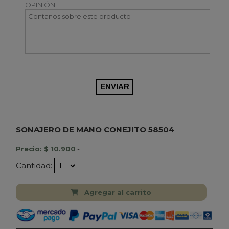
OPINIÓN
SONAJERO DE MANO CONEJITO 58504
Precio: $ 10.900
-
Cantidad:
Agregar al carrito