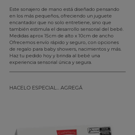
Este sonajero de mano está diseñado pensando
en los más pequeños, ofreciendo un juguete
encantador que no solo entretiene, sino que
también estimula el desarrollo sensorial del bebé.
Medidas aprox 15cm de alto x 10cm de ancho
Ofrecemos envío rápido y seguro, con opciones
de regalo para baby showers, nacimientos y más.
Haz tu pedido hoy y brinda al bebé una
experiencia sensorial única y segura.
HACELO ESPECIAL... AGREGÁ