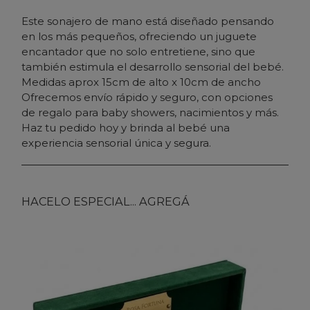
Este sonajero de mano está diseñado pensando
en los más pequeños, ofreciendo un juguete
encantador que no solo entretiene, sino que
también estimula el desarrollo sensorial del bebé.
Medidas aprox 15cm de alto x 10cm de ancho
Ofrecemos envío rápido y seguro, con opciones
de regalo para baby showers, nacimientos y más.
Haz tu pedido hoy y brinda al bebé una
experiencia sensorial única y segura.
HACELO ESPECIAL... AGREGÁ