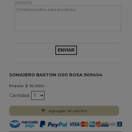
OPINIÓN
SONAJERO BASTON OSO ROSA 909404
Precio: $ 10.000
-
Cantidad:
Agregar al carrito