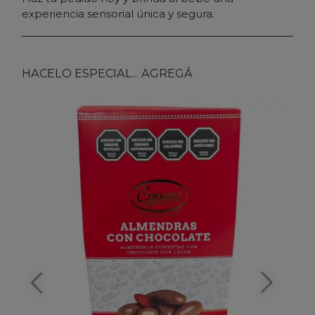
experiencia sensorial única y segura.
HACELO ESPECIAL... AGREGÁ