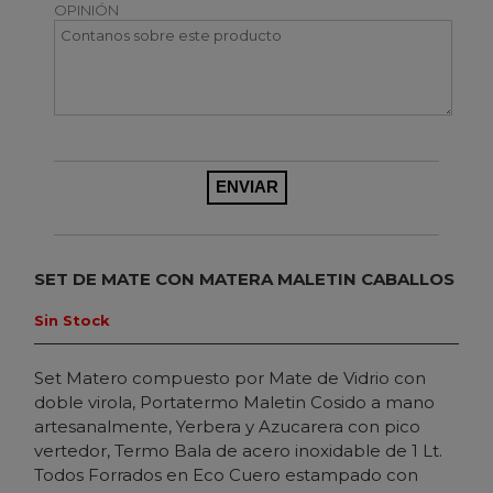
OPINIÓN
SET DE MATE CON MATERA MALETIN CABALLOS
Sin Stock
Set Matero compuesto por Mate de Vidrio con
doble virola, Portatermo Maletin Cosido a mano
artesanalmente, Yerbera y Azucarera con pico
vertedor, Termo Bala de acero inoxidable de 1 Lt.
Todos Forrados en Eco Cuero estampado con