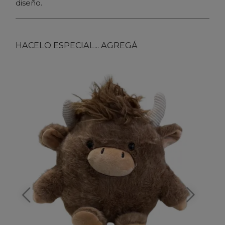
diseño.
HACELO ESPECIAL... AGREGÁ