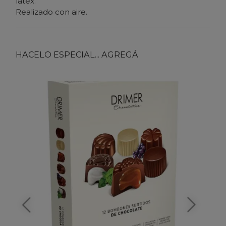
latex.
Realizado con aire.
HACELO ESPECIAL... AGREGÁ