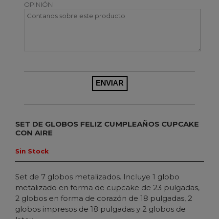
OPINIÓN
SET DE GLOBOS FELIZ CUMPLEAÑOS CUPCAKE
CON AIRE
Sin Stock
Set de 7 globos metalizados. Incluye 1 globo
metalizado en forma de cupcake de 23 pulgadas,
2 globos en forma de corazón de 18 pulgadas, 2
globos impresos de 18 pulgadas y 2 globos de