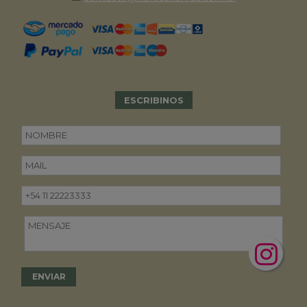
ESCRIBINOS