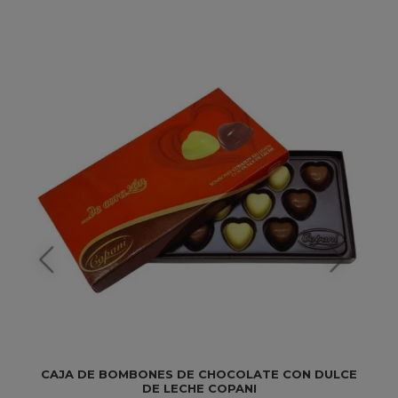
CAJA DE BOMBONES DE CHOCOLATE CON DULCE
DE LECHE COPANI