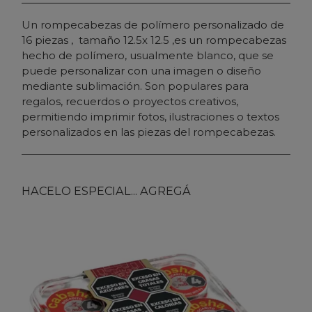
Un rompecabezas de polímero personalizado de
16 piezas , tamaño 12.5x 12.5 ,es un rompecabezas
hecho de polímero, usualmente blanco, que se
puede personalizar con una imagen o diseño
mediante sublimación. Son populares para
regalos, recuerdos o proyectos creativos,
permitiendo imprimir fotos, ilustraciones o textos
personalizados en las piezas del rompecabezas.
HACELO ESPECIAL... AGREGÁ