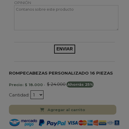
OPINIÓN
ROMPECABEZAS PERSONALIZADO 16 PIEZAS
$ 24.000
Precio: $ 18.000
-
Ahorrás 25%
Cantidad:
Agregar al carrito