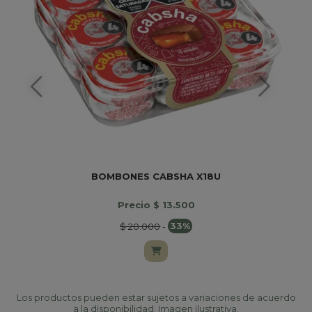
BOMBONES CABSHA X18U
Precio $ 13.500
$ 20.000
-
33%
Los productos pueden estar sujetos a variaciones de acuerdo
a la disponibilidad. Imagen ilustrativa.