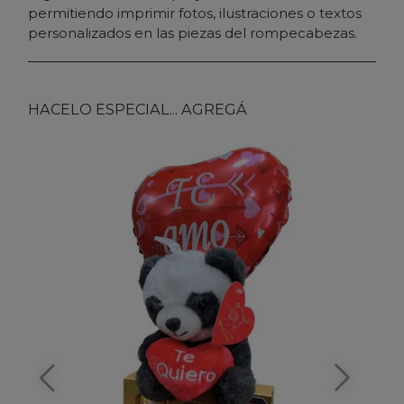
permitiendo imprimir fotos, ilustraciones o textos
personalizados en las piezas del rompecabezas.
HACELO ESPECIAL... AGREGÁ