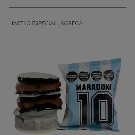
HACELO ESPECIAL... AGREGÁ