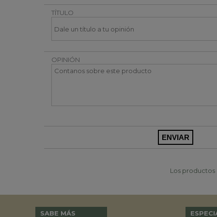
TÍTULO
OPINIÓN
Los productos p
SABE MÁS
ESPECI