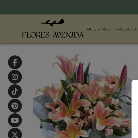
NOSOTROS
PRODUCT