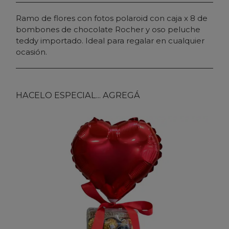
Ramo de flores con fotos polaroid con caja x 8 de
bombones de chocolate Rocher y oso peluche
teddy importado. Ideal para regalar en cualquier
ocasión.
HACELO ESPECIAL... AGREGÁ