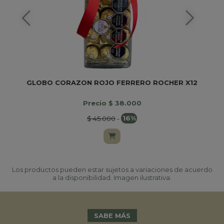
GLOBO CORAZON ROJO FERRERO ROCHER X12
Precio $ 38.000
$ 45.000
-
16%
Los productos pueden estar sujetos a variaciones de acuerdo
a la disponibilidad. Imagen ilustrativa.
SABE MÁS