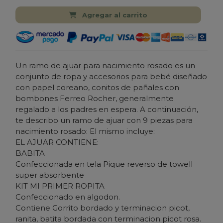
Agregar al carrito
Un ramo de ajuar para nacimiento rosado es un
conjunto de ropa y accesorios para bebé diseñado
con papel coreano, conitos de pañales con
bombones Ferreo Rocher, generalmente
regalado a los padres en espera. A continuación,
te describo un ramo de ajuar con 9 piezas para
nacimiento rosado: El mismo incluye:
EL AJUAR CONTIENE:
BABITA
Confeccionada en tela Pique reverso de towell
super absorbente
KIT MI PRIMER ROPITA
Confeccionado en algodon.
Contiene Gorrito bordado y terminacion picot,
ranita, batita bordada con terminacion picot rosa.