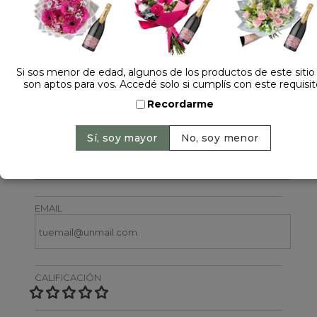
Si sos menor de edad, algunos de los productos de este sitio
son aptos para vos. Accedé solo si cumplís con este requisit
Dejá tu opinión
Recordarme
NOMBRE
EMAIL
CALIFICACIÓN