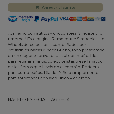
Agregar al carrito
¿Un ramo con autitos y chocolates? ¡Sí, existe y lo
tenemos! Este original Ramo reúne 5 modelos Hot
Wheels de colección, acompañados por
irresistibles barras Kinder Bueno, todo presentado
en un elegante envoltorio azul con moño. Ideal
para regalar a niños, coleccionistas o ese fanático
de los fierros que llevás en el corazón. Perfecto
para cumpleaños, Día del Niño o simplemente
para sorprender con algo único y divertido.
HACELO ESPECIAL... AGREGÁ