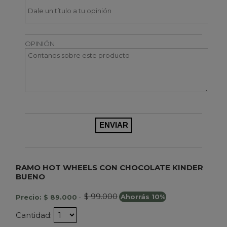
OPINIÓN
RAMO HOT WHEELS CON CHOCOLATE KINDER
BUENO
$ 99.000
Precio: $ 89.000
-
Ahorrás 10%
Cantidad: