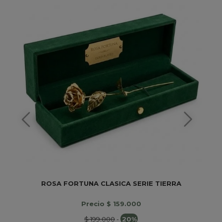
ROSA FORTUNA CLASICA SERIE TIERRA
Precio $ 159.000
$ 199.000
-
20%