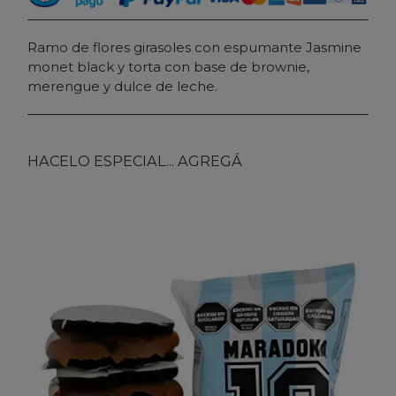
Ramo de flores girasoles con espumante Jasmine
monet black y torta con base de brownie,
merengue y dulce de leche.
HACELO ESPECIAL... AGREGÁ