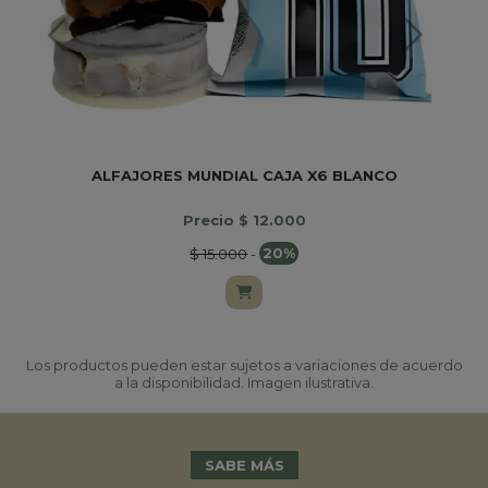
ALFAJORES MUNDIAL CAJA X6 BLANCO
Precio $ 12.000
$ 15.000
-
20%
Los productos pueden estar sujetos a variaciones de acuerdo
a la disponibilidad. Imagen ilustrativa.
SABE MÁS