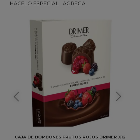
HACELO ESPECIAL... AGREGÁ
CAJA DE BOMBONES FRUTOS ROJOS DRIMER X12