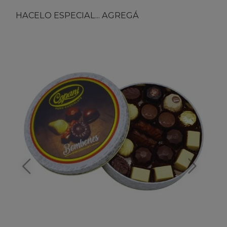
HACELO ESPECIAL... AGREGÁ