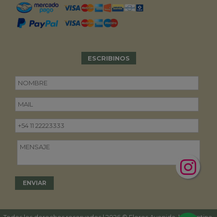
ESCRIBINOS