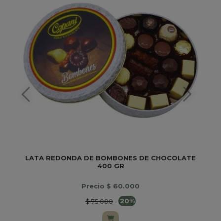
LATA REDONDA DE BOMBONES DE CHOCOLATE
400 GR
Precio $ 60.000
$ 75.000
-
20%