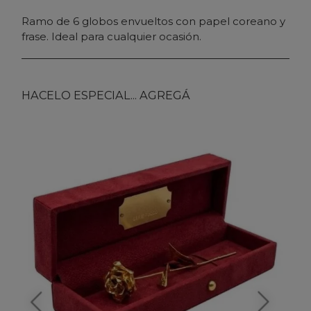
Ramo de 6 globos envueltos con papel coreano y
frase. Ideal para cualquier ocasión.
HACELO ESPECIAL... AGREGÁ