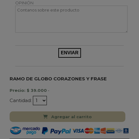
OPINIÓN
RAMO DE GLOBO CORAZONES Y FRASE
Precio: $ 39.000
-
Cantidad:
Agregar al carrito