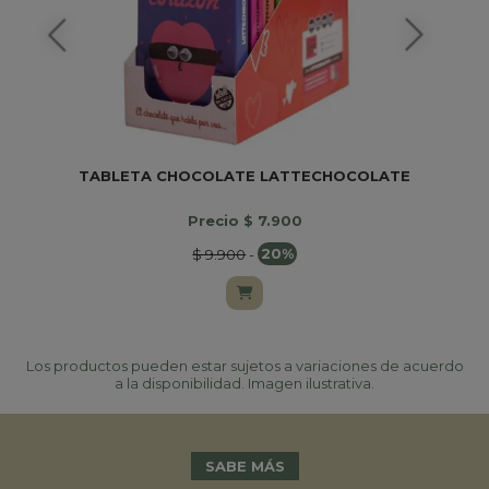
TABLETA CHOCOLATE LATTECHOCOLATE
Precio $ 7.900
$ 9.900
-
20%
Los productos pueden estar sujetos a variaciones de acuerdo
a la disponibilidad. Imagen ilustrativa.
SABE MÁS