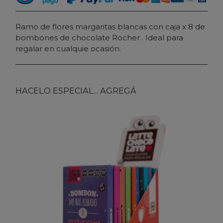
Ramo de flores margaritas blancas con caja x 8 de
bombones de chocolate Rocher . Ideal para
regalar en cualquie ocasión.
HACELO ESPECIAL... AGREGÁ