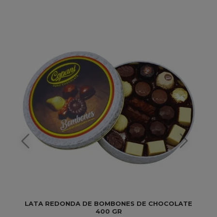
LATA REDONDA DE BOMBONES DE CHOCOLATE
400 GR