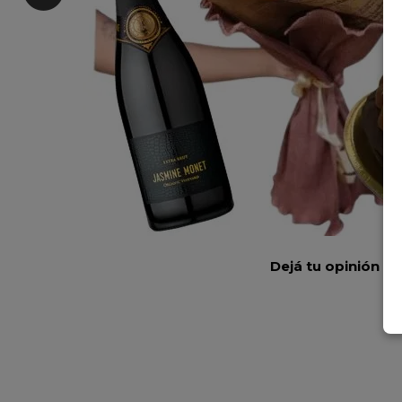
Dejá tu opinión