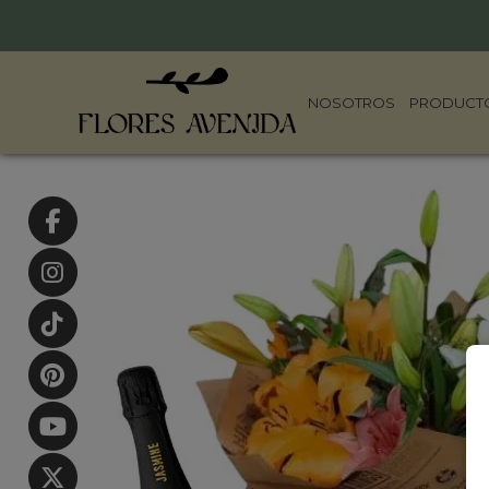
NOSOTROS
PRODUCT