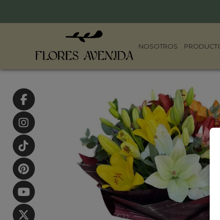
NOSOTROS
PRODUCT