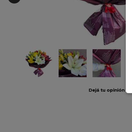
Dejá tu opinión