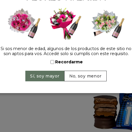
Cantidad:
Si sos menor de edad, algunos de los productos de este sitio no
son aptos para vos. Accedé solo si cumplís con este requisito.
Recordarme
HACELO ESPECIAL