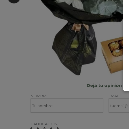
Dejá tu opinión
NOMBRE
EMAIL
CALIFICACIÓN