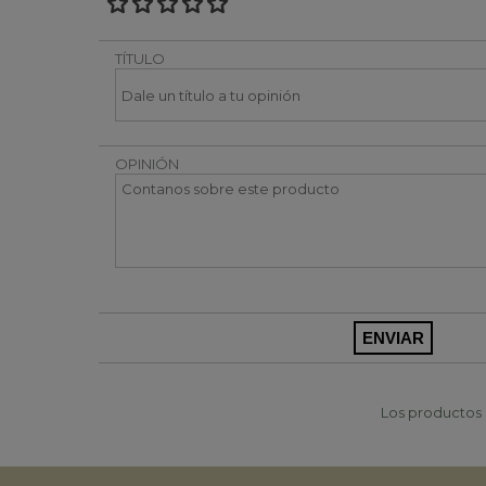
TÍTULO
OPINIÓN
Los productos p