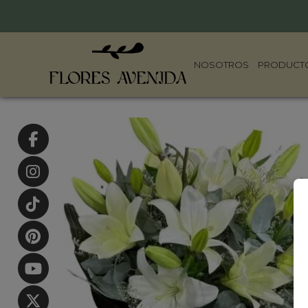
NOSOTROS
PRODUCT