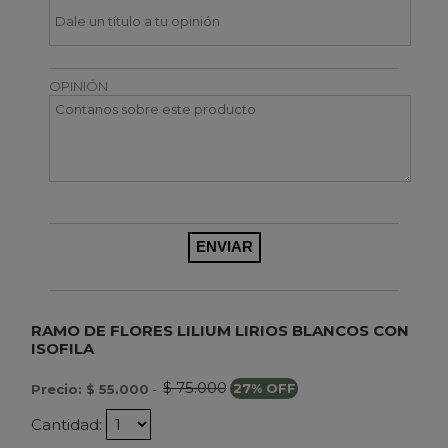
OPINIÓN
RAMO DE FLORES LILIUM LIRIOS BLANCOS CON
ISOFILA
$ 75.000
Precio: $ 55.000
-
27% OFF
Cantidad: