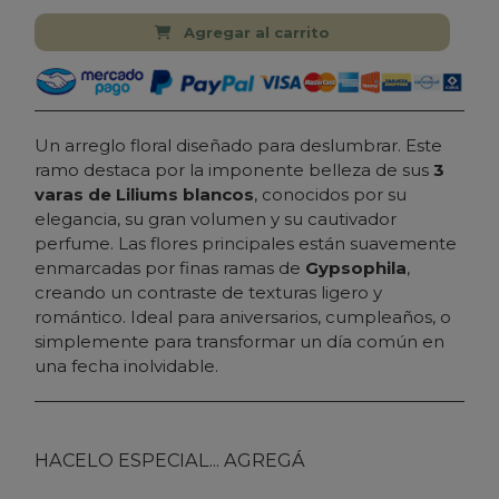
Agregar al carrito
Un arreglo floral diseñado para deslumbrar. Este
ramo destaca por la imponente belleza de sus
3
varas de Liliums blancos
, conocidos por su
elegancia, su gran volumen y su cautivador
perfume. Las flores principales están suavemente
enmarcadas por finas ramas de
Gypsophila
,
creando un contraste de texturas ligero y
romántico. Ideal para aniversarios, cumpleaños, o
simplemente para transformar un día común en
una fecha inolvidable.
HACELO ESPECIAL... AGREGÁ