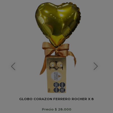
GLOBO CORAZON FERRERO ROCHER X 8
Precio $ 28.000