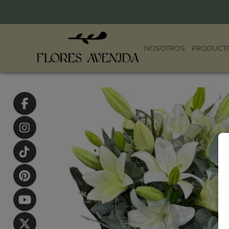
NOSOTROS
PRODUCT