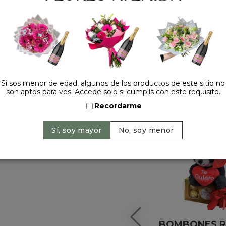
HACELO ESPECIAL
Si sos menor de edad, algunos de los productos de este sitio no
son aptos para vos. Accedé solo si cumplís con este requisito.
Recordarme
+
BOMBONES 